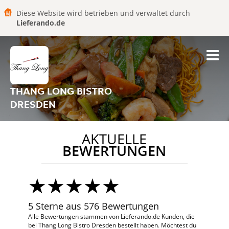
Diese Website wird betrieben und verwaltet durch
Lieferando.de
THANG LONG BISTRO
DRESDEN
AKTUELLE
BEWERTUNGEN
5 Sterne aus 576 Bewertungen
Alle Bewertungen stammen von Lieferando.de Kunden, die
bei Thang Long Bistro Dresden bestellt haben. Möchtest du