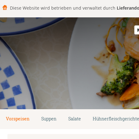
Diese Website wird betrieben und verwaltet durch
Lieferand
Vorspeisen
Suppen
Salate
Hühnerfleischgericht