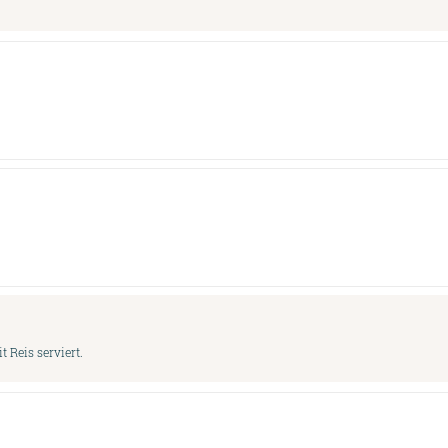
 Reis serviert.